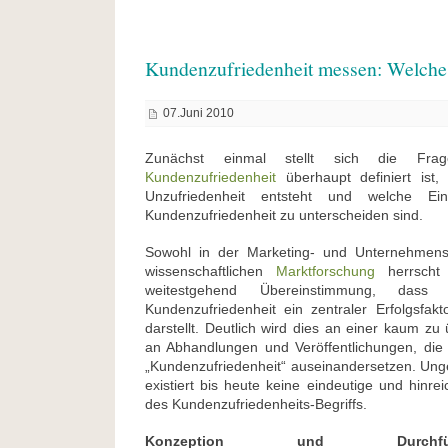
Kundenzufriedenheit messen: Welche
07.Juni 2010
Zunächst einmal stellt sich die Fra
Kundenzufriedenheit
überhaupt definiert ist,
Unzufriedenheit entsteht und welche Ein
Kundenzufriedenheit zu unterscheiden sind.
Sowohl in der Marketing- und Unternehmens
wissenschaftlichen
Marktforschung
herrscht 
weitestgehend Übereinstimmung, dass
Kundenzufriedenheit ein zentraler Erfolgsfa
darstellt. Deutlich wird dies an einer kaum z
an Abhandlungen und Veröffentlichungen, die
„Kundenzufriedenheit“ auseinandersetzen. Ung
existiert bis heute keine eindeutige und hinrei
des Kundenzufriedenheits-Begriffs.
Konzeption und Durchf