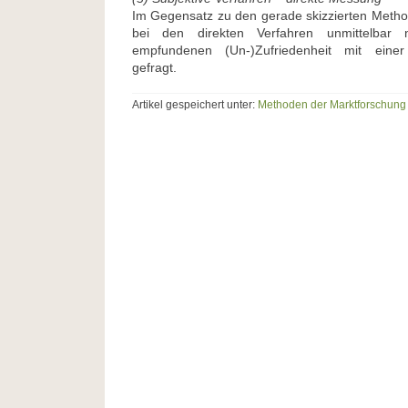
Im Gegensatz zu den gerade skizzierten Meth
bei den direkten Verfahren unmittelbar n
empfundenen (Un-)Zufriedenheit mit eine
gefragt.
Artikel gespeichert unter:
Methoden der Marktforschung