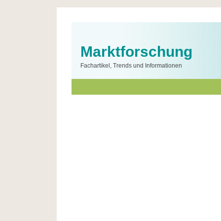
Marktforschung
Fachartikel, Trends und Informationen