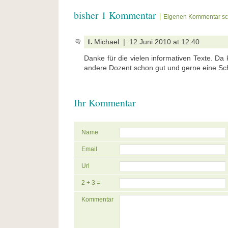
bisher 1 Kommentar
Eigenen Kommentar sc
1.
Michael | 12.Juni 2010 at 12:40
Danke für die vielen informativen Texte. Da 
andere Dozent schon gut und gerne eine Sc
Ihr Kommentar
Name
Email
Url
2 + 3 =
Kommentar